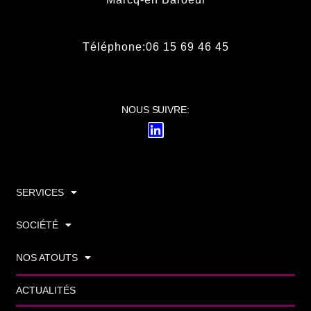
Téléphone:06 15 69 46 45
NOUS SUIVRE:
SERVICES
SOCIÉTÉ
NOS ATOUTS
ACTUALITÉS