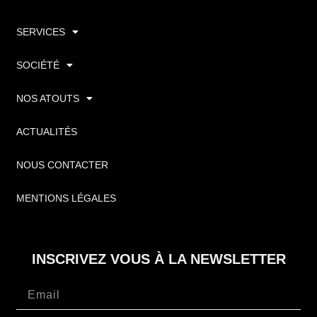
SERVICES
SOCIÉTÉ
NOS ATOUTS
ACTUALITÉS
NOUS CONTACTER
MENTIONS LÉGALES
INSCRIVEZ VOUS À LA NEWSLETTER