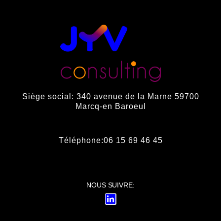
Siège social: 340 avenue de la Marne 59700
Marcq-en Baroeul
Téléphone:06 15 69 46 45
NOUS SUIVRE: