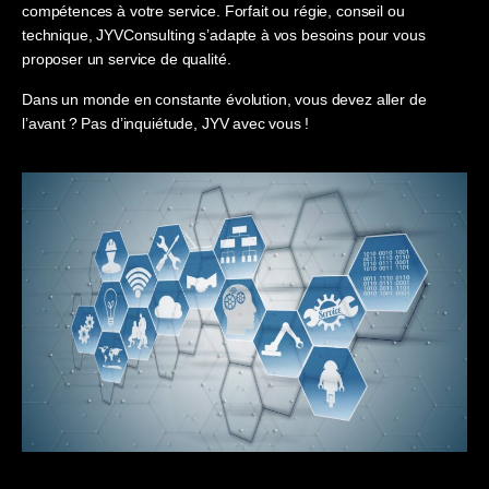
compétences à votre service. Forfait ou régie, conseil ou
technique, JYVConsulting s’adapte à vos besoins pour vous
proposer un service de qualité.
Dans un monde en constante évolution, vous devez aller de
l’avant ? Pas d’inquiétude, JYV avec vous !