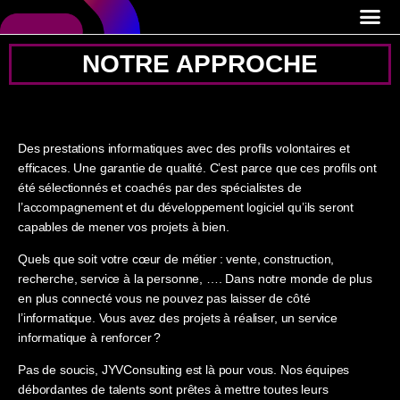
NOTRE APPROCHE
Des prestations informatiques avec des profils volontaires et
efficaces. Une garantie de qualité. C’est parce que ces profils ont
été sélectionnés et coachés par des spécialistes de
l’accompagnement et du développement logiciel qu’ils seront
capables de mener vos projets à bien.
Quels que soit votre cœur de métier : vente, construction,
recherche, service à la personne, …. Dans notre monde de plus
en plus connecté vous ne pouvez pas laisser de côté
l’informatique. Vous avez des projets à réaliser, un service
informatique à renforcer ?
Pas de soucis, JYVConsulting est là pour vous. Nos équipes
débordantes de talents sont prêtes à mettre toutes leurs