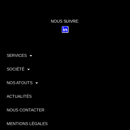
NOUS SUIVRE:
SERVICES
SOCIÉTÉ
NOS ATOUTS
ACTUALITÉS
NOUS CONTACTER
MENTIONS LÉGALES