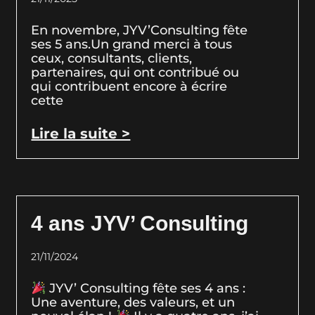
En novembre, JYV’Consulting fête
ses 5 ans.Un grand merci à tous
ceux, consultants, clients,
partenaires, qui ont contribué ou
qui contribuent encore à écrire
cette
Lire la suite >
4 ans JYV’ Consulting
21/11/2024
JYV’ Consulting fête ses 4 ans :
Une aventure, des valeurs, et un