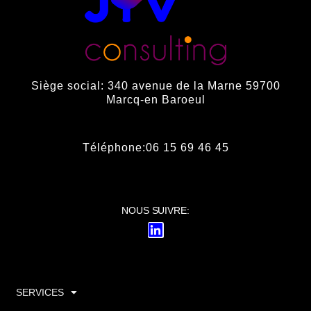
Siège social: 340 avenue de la Marne 59700
Marcq-en Baroeul
Téléphone:06 15 69 46 45
NOUS SUIVRE:
SERVICES