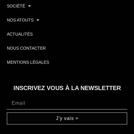
SOCIÉTÉ
NOS ATOUTS
ACTUALITÉS
NOUS CONTACTER
MENTIONS LÉGALES
INSCRIVEZ VOUS À LA NEWSLETTER
J'y vais >