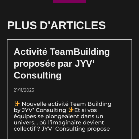
PLUS D'ARTICLES
Activité TeamBuilding
proposée par JYV’
Consulting
21/11/2025
Nouvelle activité Team Building
by JYV’ Consulting
Et si vos
équipes se plongeaient dans un
univers… où l’imaginaire devient
collectif ? JYV’ Consulting propose