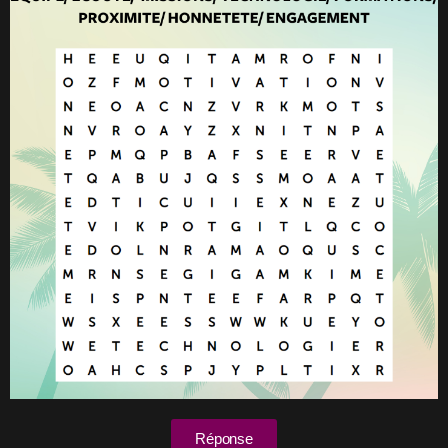
Réponse