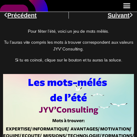
Précédent
Suivant
Pour fêter l’été, voici un jeu de mots mêlés.
Tu l’auras vite compris les mots à trouver correspondent aux valeurs
JYV’ Consulting.
Si tu es coincé, clique sur le bouton et tu auras la soluce.