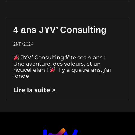
4 ans JYV’ Consulting
21/11/2024
JYV’ Consulting fête ses 4 ans :
Une aventure, des valeurs, et un
nouvel élan !
Il y a quatre ans, j’ai
fondé
Lire la suite >