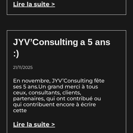
Lire la suite >
JYV’Consulting a 5 ans
:)
21/11/2025
En novembre, JYV’Consulting fête
ses 5 ans.Un grand merci à tous
ceux, consultants, clients,
partenaires, qui ont contribué ou
qui contribuent encore à écrire
cette
Lire la suite >