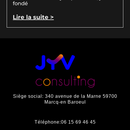
fondé
Lire la suite >
Siège social: 340 avenue de la Marne 59700
Marcq-en Baroeul
Téléphone:06 15 69 46 45