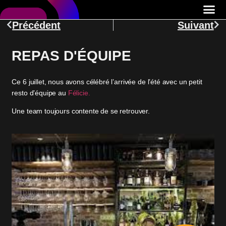
Précédent
Suivant
REPAS D'ÉQUIPE
Ce 6 juillet, nous avons célébré l’arrivée de l’été avec un petit
resto d’équipe au
Félicie.
Une team toujours contente de se retrouver.