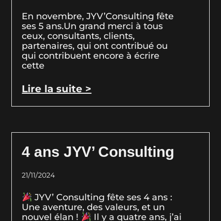
En novembre, JYV’Consulting fête
ses 5 ans.Un grand merci à tous
ceux, consultants, clients,
partenaires, qui ont contribué ou
qui contribuent encore à écrire
cette
Lire la suite >
4 ans JYV’ Consulting
21/11/2024
JYV’ Consulting fête ses 4 ans :
Une aventure, des valeurs, et un
nouvel élan !
Il y a quatre ans, j’ai