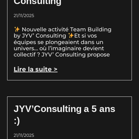
Consulting
21/11/2025
Nouvelle activité Team Building
by JYV’ Consulting
Et si vos
équipes se plongeaient dans un
univers… où l’imaginaire devient
collectif ? JYV’ Consulting propose
Lire la suite >
JYV’Consulting a 5 ans
:)
21/11/2025