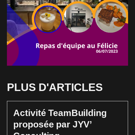
PLUS D'ARTICLES
Activité TeamBuilding
proposée par JYV’