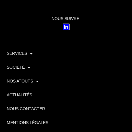
NOUS SUIVRE:
SERVICES
SOCIÉTÉ
NOS ATOUTS
ACTUALITÉS
NOUS CONTACTER
MENTIONS LÉGALES